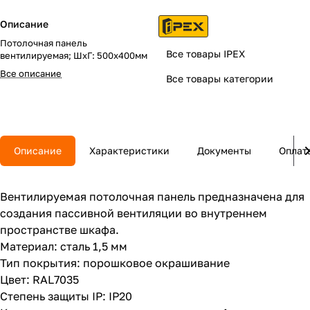
Описание
Потолочная панель
Все товары IPEX
вентилируемая; ШхГ: 500х400мм
Все описание
Все товары категории
Описание
Характеристики
Документы
Оплат
Вентилируемая потолочная панель предназначена для
создания пассивной вентиляции во внутреннем
пространстве шкафа.
Материал: сталь 1,5 мм
Тип покрытия: порошковое окрашивание
Цвет: RAL7035
Степень защиты IP: IP20