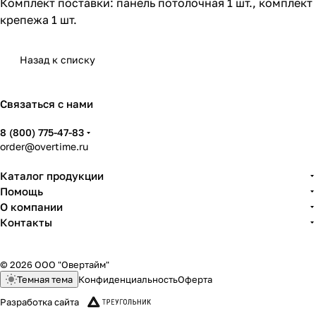
Комплект поставки: панель потолочная 1 шт., комплект
крепежа 1 шт.
Назад к списку
Связаться с нами
8 (800) 775-47-83
order@overtime.ru
Каталог продукции
Помощь
О компании
Контакты
© 2026 ООО "Овертайм"
Темная тема
Конфиденциальность
Оферта
Разработка сайта