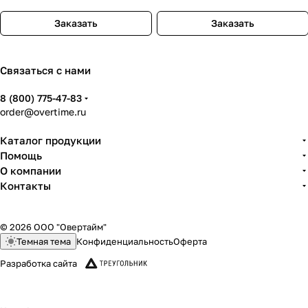
Заказать
Заказать
Связаться с нами
8 (800) 775-47-83
order@overtime.ru
Каталог продукции
Помощь
О компании
Контакты
© 2026 ООО "Овертайм"
Темная тема
Конфиденциальность
Оферта
Разработка сайта