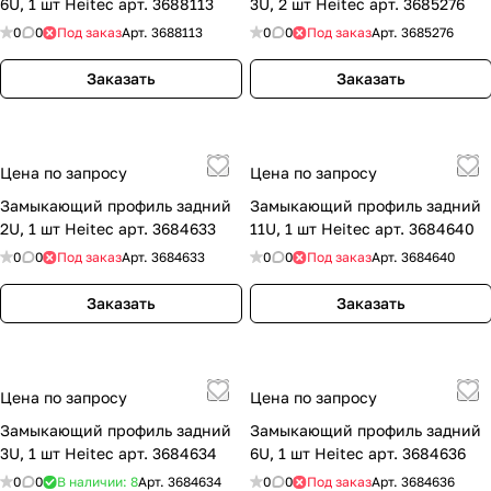
6U, 1 шт Heitec арт. 3688113
3U, 2 шт Heitec арт. 3685276
0
0
Под заказ
Арт.
3688113
0
0
Под заказ
Арт.
3685276
Заказать
Заказать
Цена по запросу
Цена по запросу
Замыкающий профиль задний
Замыкающий профиль задний
2U, 1 шт Heitec арт. 3684633
11U, 1 шт Heitec арт. 3684640
0
0
Под заказ
Арт.
3684633
0
0
Под заказ
Арт.
3684640
Заказать
Заказать
Цена по запросу
Цена по запросу
Замыкающий профиль задний
Замыкающий профиль задний
3U, 1 шт Heitec арт. 3684634
6U, 1 шт Heitec арт. 3684636
0
0
В наличии: 8
Арт.
3684634
0
0
Под заказ
Арт.
3684636