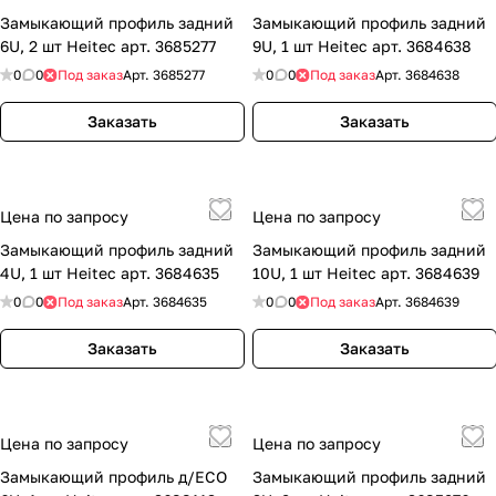
Замыкающий профиль задний
Замыкающий профиль задний
6U, 2 шт Heitec арт. 3685277
9U, 1 шт Heitec арт. 3684638
0
0
Под заказ
Арт.
3685277
0
0
Под заказ
Арт.
3684638
Заказать
Заказать
Цена по запросу
Цена по запросу
Замыкающий профиль задний
Замыкающий профиль задний
4U, 1 шт Heitec арт. 3684635
10U, 1 шт Heitec арт. 3684639
0
0
Под заказ
Арт.
3684635
0
0
Под заказ
Арт.
3684639
Заказать
Заказать
Цена по запросу
Цена по запросу
Замыкающий профиль д/ECO
Замыкающий профиль задний