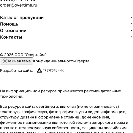
order@overtime.ru
Каталог продукции
Помощь
О компании
Контакты
© 2026 ООО "Овертайм"
Темная тема
Конфиденциальность
Оферта
Разработка сайта
На информационном ресурсе применяются
рекомендательные
технологии
.
Все ресурсы сайта overtime.ru, включая (но не ограничиваясь)
текстовую, графическую, фотографическую и видео информацию,
структуру, дизайн и оформление страниц, доменное имя,
фирменное наименование являются объектами авторского права и
прав на интеллектуальную собственность, защищены российским