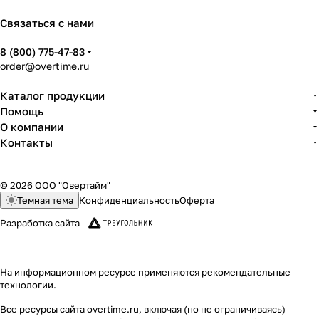
Связаться с нами
8 (800) 775-47-83
order@overtime.ru
Каталог продукции
Помощь
О компании
Контакты
© 2026 ООО "Овертайм"
Темная тема
Конфиденциальность
Оферта
Разработка сайта
На информационном ресурсе применяются
рекомендательные
технологии
.
Все ресурсы сайта overtime.ru, включая (но не ограничиваясь)