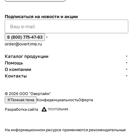
Подписаться
на новости и акции
8 (800) 775-47-83
order@overtime.ru
Каталог продукции
Помощь
О компании
Контакты
© 2026 ООО "Овертайм"
Темная тема
Конфиденциальность
Оферта
Разработка сайта
На информационном ресурсе применяются
рекомендательные