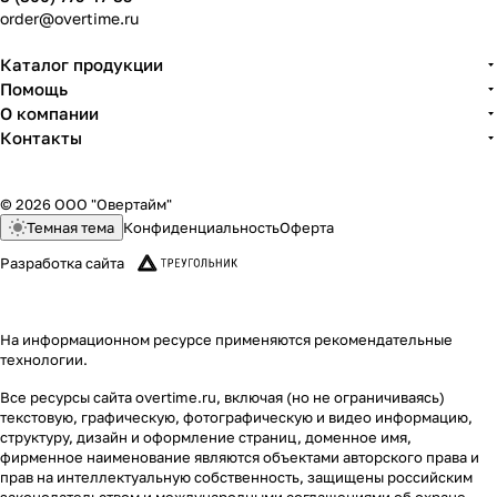
order@overtime.ru
Каталог продукции
Помощь
О компании
Контакты
© 2026 ООО "Овертайм"
Темная тема
Конфиденциальность
Оферта
Разработка сайта
На информационном ресурсе применяются
рекомендательные
технологии
.
Все ресурсы сайта overtime.ru, включая (но не ограничиваясь)
текстовую, графическую, фотографическую и видео информацию,
структуру, дизайн и оформление страниц, доменное имя,
фирменное наименование являются объектами авторского права и
прав на интеллектуальную собственность, защищены российским