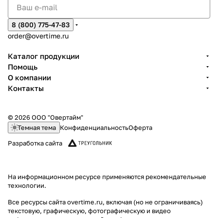
8 (800) 775-47-83
order@overtime.ru
Каталог продукции
Помощь
О компании
Контакты
© 2026 ООО "Овертайм"
Темная тема
Конфиденциальность
Оферта
Разработка сайта
На информационном ресурсе применяются
рекомендательные
технологии
.
Все ресурсы сайта overtime.ru, включая (но не ограничиваясь)
текстовую, графическую, фотографическую и видео