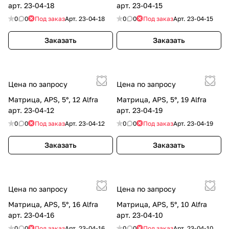
арт. 23-04-18
арт. 23-04-15
0
0
Под заказ
Арт.
23-04-18
0
0
Под заказ
Арт.
23-04-15
Заказать
Заказать
Цена по запросу
Цена по запросу
Матрица, APS, 5°, 12 Alfra
Матрица, APS, 5°, 19 Alfra
арт. 23-04-12
арт. 23-04-19
0
0
Под заказ
Арт.
23-04-12
0
0
Под заказ
Арт.
23-04-19
Заказать
Заказать
Цена по запросу
Цена по запросу
Матрица, APS, 5°, 16 Alfra
Матрица, APS, 5°, 10 Alfra
арт. 23-04-16
арт. 23-04-10
0
0
Под заказ
Арт.
23-04-16
0
0
Под заказ
Арт.
23-04-10