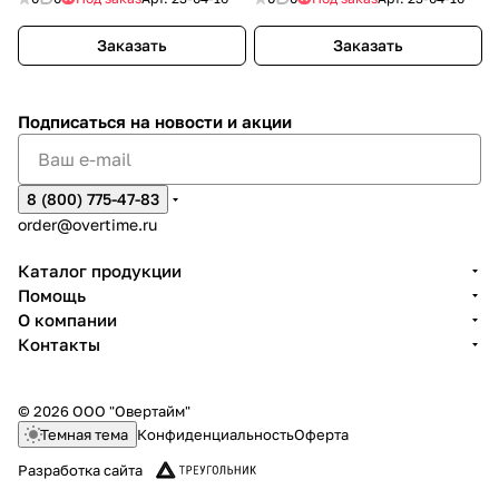
Заказать
Заказать
Подписаться
на новости и акции
8 (800) 775-47-83
order@overtime.ru
Каталог продукции
Помощь
О компании
Контакты
© 2026 ООО "Овертайм"
Темная тема
Конфиденциальность
Оферта
Разработка сайта