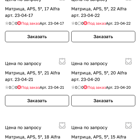
Матрица, APS, 5°, 17 Alfra
Матрица, APS, 5°, 22 Alfra
арт. 23-04-17
арт. 23-04-22
0
0
Под заказ
Арт.
23-04-17
0
0
Под заказ
Арт.
23-04-22
Заказать
Заказать
Цена по запросу
Цена по запросу
Матрица, APS, 5°, 21 Alfra
Матрица, APS, 5°, 20 Alfra
арт. 23-04-21
арт. 23-04-20
0
0
Под заказ
Арт.
23-04-21
0
0
Под заказ
Арт.
23-04-20
Заказать
Заказать
Цена по запросу
Цена по запросу
Матрица, APS, 5°, 18 Alfra
Матрица, APS, 5°, 15 Alfra