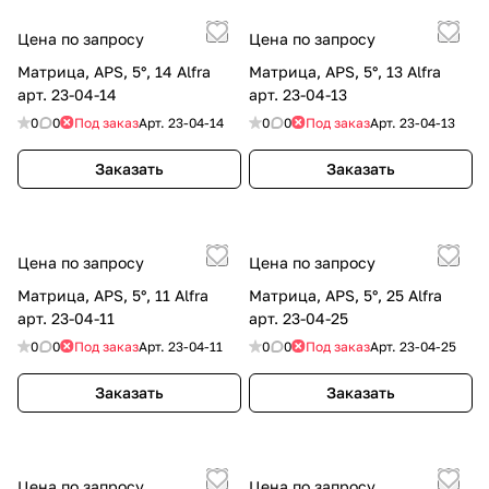
Цена по запросу
Цена по запросу
Матрица, APS, 5°, 14 Alfra
Матрица, APS, 5°, 13 Alfra
арт. 23-04-14
арт. 23-04-13
0
0
Под заказ
Арт.
23-04-14
0
0
Под заказ
Арт.
23-04-13
Заказать
Заказать
Цена по запросу
Цена по запросу
Матрица, APS, 5°, 11 Alfra
Матрица, APS, 5°, 25 Alfra
арт. 23-04-11
арт. 23-04-25
0
0
Под заказ
Арт.
23-04-11
0
0
Под заказ
Арт.
23-04-25
Заказать
Заказать
Цена по запросу
Цена по запросу