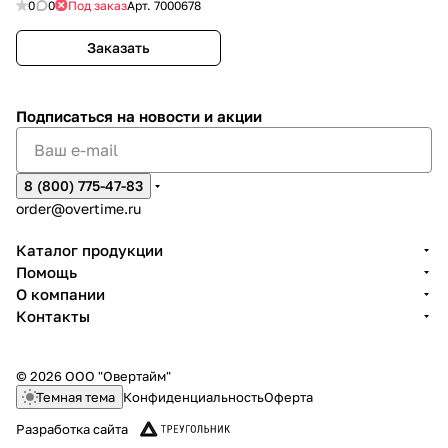
0
0
Под заказ
Арт.
7000678
Заказать
Подписаться
на новости и акции
8 (800) 775-47-83
order@overtime.ru
Каталог продукции
Помощь
О компании
Контакты
© 2026 ООО "Овертайм"
Темная тема
Конфиденциальность
Оферта
Разработка сайта