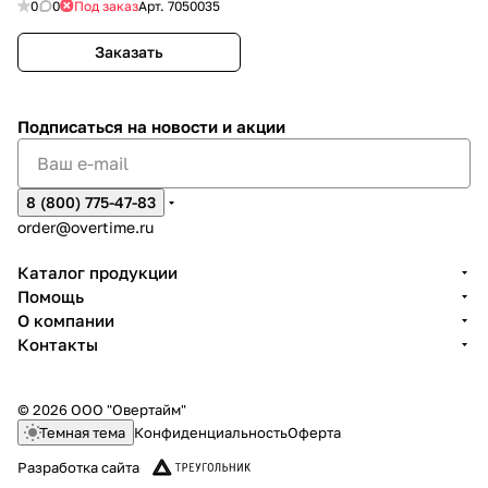
0
0
Под заказ
Арт.
7050035
Заказать
Подписаться
на новости и акции
8 (800) 775-47-83
order@overtime.ru
Каталог продукции
Помощь
О компании
Контакты
© 2026 ООО "Овертайм"
Темная тема
Конфиденциальность
Оферта
Разработка сайта