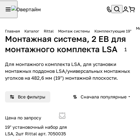
М
Главная
Каталог
Rittal
Монтаж системы
Комплектующие 19"
Монтажная система, 2 ЕВ для
монтажного комплекта LSA
1
Для монтажного комплекта LSA, для установки
монтажных поддонов LSA/универсальных монтажных
уголков на 482,6 мм (19") монтажной плоскости.
Все фильтры
Сначала популярные
Цена по запросу
19" установочный набор для
LSA, 2шт Rittal арт. 7050035