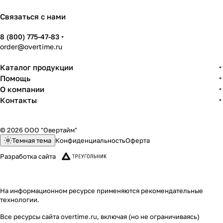
Связаться с нами
8 (800) 775-47-83
order@overtime.ru
Каталог продукции
Помощь
О компании
Контакты
© 2026 ООО "Овертайм"
Темная тема
Конфиденциальность
Оферта
Разработка сайта
На информационном ресурсе применяются
рекомендательные
технологии
.
Все ресурсы сайта overtime.ru, включая (но не ограничиваясь)