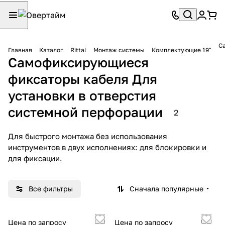
С
Главная
Каталог
Rittal
Монтаж системы
Комплектующие 19"
Самофиксирующиеся
фиксаторы кабеля Для
установки в отверстия
системной перфорации
2
Для быстрого монтажа без использования
инструментов в двух исполнениях: для блокировки и
для фиксации.
Все фильтры
Сначала популярные
Цена по запросу
Цена по запросу