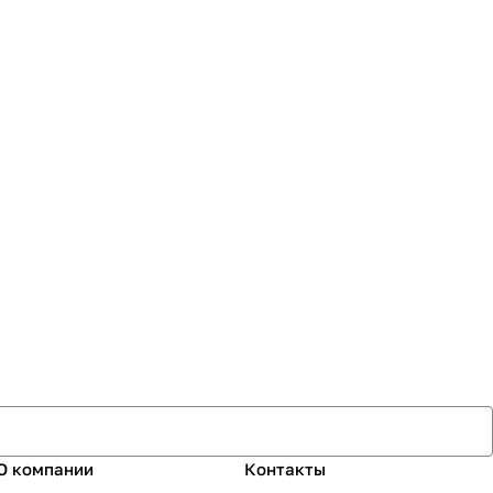
О компании
Контакты