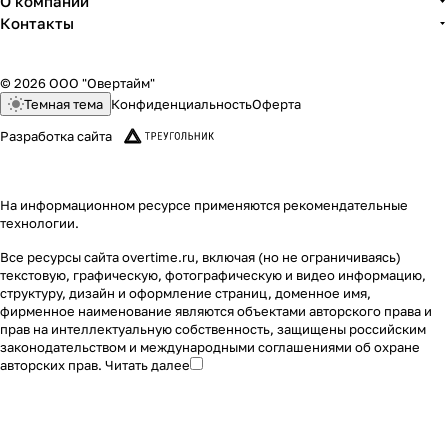
О компании
Контакты
© 2026 ООО "Овертайм"
Темная тема
Конфиденциальность
Оферта
Разработка сайта
На информационном ресурсе применяются
рекомендательные
технологии
.
Все ресурсы сайта overtime.ru, включая (но не ограничиваясь)
текстовую, графическую, фотографическую и видео информацию,
структуру, дизайн и оформление страниц, доменное имя,
фирменное наименование являются объектами авторского права и
прав на интеллектуальную собственность, защищены российским
законодательством и международными соглашениями об охране
авторских прав.
Читать далее