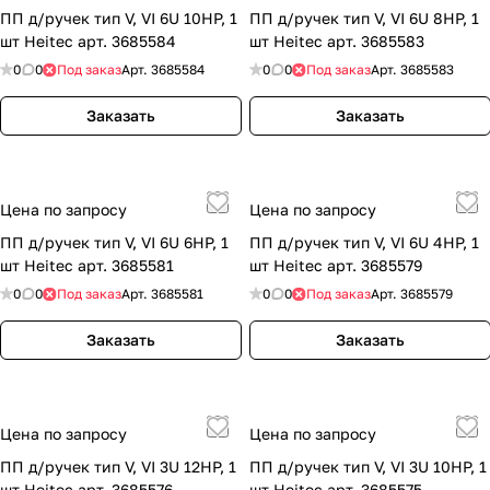
ПП д/ручек тип V, VI 6U 10HP, 1
ПП д/ручек тип V, VI 6U 8HP, 1
шт Heitec арт. 3685584
шт Heitec арт. 3685583
0
0
Под заказ
Арт.
3685584
0
0
Под заказ
Арт.
3685583
Заказать
Заказать
Цена по запросу
Цена по запросу
ПП д/ручек тип V, VI 6U 6HP, 1
ПП д/ручек тип V, VI 6U 4HP, 1
шт Heitec арт. 3685581
шт Heitec арт. 3685579
0
0
Под заказ
Арт.
3685581
0
0
Под заказ
Арт.
3685579
Заказать
Заказать
Цена по запросу
Цена по запросу
ПП д/ручек тип V, VI 3U 12HP, 1
ПП д/ручек тип V, VI 3U 10HP, 1
шт Heitec арт. 3685576
шт Heitec арт. 3685575