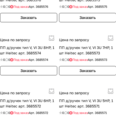
0
0
Под заказ
Арт.
3685576
0
0
Под заказ
Арт.
3685575
Заказать
Заказать
Цена по запросу
Цена по запросу
ПП д/ручек тип V, VI 3U 8HP, 1
ПП д/ручек тип V, VI 3U 7HP, 1
шт Heitec арт. 3685574
шт Heitec арт. 3685573
0
0
Под заказ
Арт.
3685574
0
0
Под заказ
Арт.
3685573
Заказать
Заказать
Цена по запросу
Цена по запросу
ПП д/ручек тип V, VI 3U 6HP, 1
ПП д/ручек тип V, VI 3U 5HP, 1
шт Heitec арт. 3685572
шт Heitec арт. 3685571
0
0
Под заказ
Арт.
3685572
0
0
Под заказ
Арт.
3685571