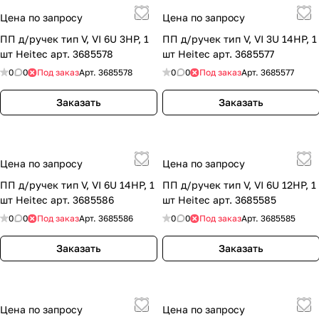
Цена по запросу
Цена по запросу
ПП д/ручек тип V, VI 6U 3HP, 1
ПП д/ручек тип V, VI 3U 14HP, 1
шт Heitec арт. 3685578
шт Heitec арт. 3685577
0
0
Под заказ
Арт.
3685578
0
0
Под заказ
Арт.
3685577
Заказать
Заказать
Цена по запросу
Цена по запросу
ПП д/ручек тип V, VI 6U 14HP, 1
ПП д/ручек тип V, VI 6U 12HP, 1
шт Heitec арт. 3685586
шт Heitec арт. 3685585
0
0
Под заказ
Арт.
3685586
0
0
Под заказ
Арт.
3685585
Заказать
Заказать
Цена по запросу
Цена по запросу