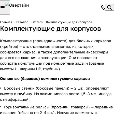
Главная
Каталог
Getters
Комплектующие для корпусов
Комплектующие для корпусов
Комплектующие (принадлежности) для блочных каркасов
(крейтов) — это отдельные элементы, из которых
собирается каркас, а также дополнительные аксессуары
для его оснащения и эксплуатации. Они позволяют
собирать конструкции под конкретные задачи (разные
высоты U, ширины HP, глубины).
Основные (базовые) комплектующие каркаса
Боковые стенки (боковые панели) — 2 шт., определяют
высоту и глубину. Из алюминиевого листа 1,5–3 мм, иногда
с перфорацией.
Горизонтальные рельсы (профили, траверсы) — передние
и задние (обычно по 2–4 шт.). Несущие элементы с