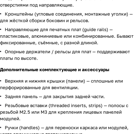
отверстиями под направляющие.
Кронштейны (угловые соединения, монтажные уголки) —
для жёсткой сборки боковин и рельсов.
Направляющие для печатных плат (guide rails) —
пластиковые, алюминиевые или комбинированные. Бывают
фиксированные, съёмные, с разной длиной.
Опорные держатели / рельсы для плат — поддерживают
платы по высоте.
Дополнительные комплектующие и аксессуары
Верхняя и нижняя крышки (панели) — сплошные или
перфорированные для вентиляции.
Задняя панель — для закрытия задней части.
Резьбовые вставки (threaded inserts, strips) — полосы с
резьбой M2.5 или M3 для крепления лицевых панелей
модулей.
Ручки (handles) — для переноски каркаса или модулей,