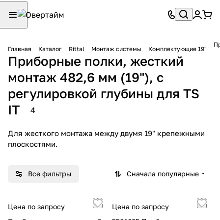
Пр
Главная
Каталог
Rittal
Монтаж системы
Комплектующие 19"
Приборные полки, жесткий
монтаж 482,6 мм (19"), с
регулировкой глубины для TS
IT
4
Для жесткого монтажа между двумя 19" крепежными
плоскостями.
Все фильтры
Сначала популярные
Цена по запросу
Цена по запросу