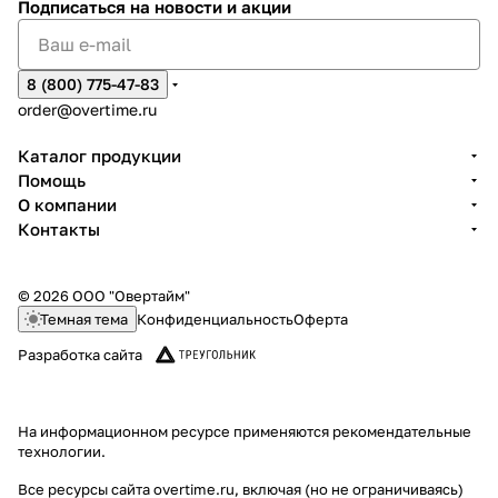
Подписаться
на новости и акции
8 (800) 775-47-83
order@overtime.ru
Каталог продукции
Помощь
О компании
Контакты
© 2026 ООО "Овертайм"
Темная тема
Конфиденциальность
Оферта
Разработка сайта
На информационном ресурсе применяются
рекомендательные
технологии
.
Все ресурсы сайта overtime.ru, включая (но не ограничиваясь)