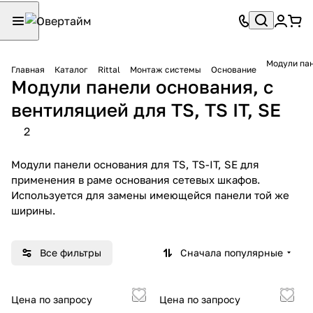
Модули пан
Главная
Каталог
Rittal
Монтаж системы
Основание
Модули панели основания, с
вентиляцией для TS, TS IT, SE
2
Модули панели основания для TS, TS-IT, SE для
применения в раме основания сетевых шкафов.
Используется для замены имеющейся панели той же
ширины.
Все фильтры
Сначала популярные
Цена по запросу
Цена по запросу