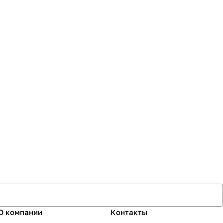
О компании
Контакты