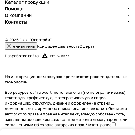
Каталог продукции
Помощь
О компании
Контакты
© 2026 ООО "Овертайм"
Темная тема
Конфиденциальность
Оферта
Разработка сайта
На информационном ресурсе применяются
рекомендательные
технологии
.
Все ресурсы сайта overtime.ru, включая (но не ограничиваясь)
текстовую, графическую, фотографическую и видео
информацию, структуру, дизайн и оформление страниц,
доменное имя, фирменное наименование являются объектами
авторского права и прав на интеллектуальную собственность,
защищены российским законодательством и международными
соглашениями об охране авторских прав.
Читать далее