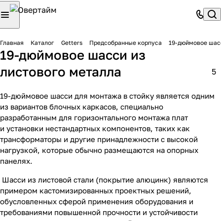
Главная
Каталог
Getters
Предсобранные корпуса
19-дюймовое шас
19-дюймовое шасси из
листового металла
5
19-дюймовое шасси для монтажа в стойку является одним
из вариантов блочных каркасов, специально
разработанным для горизонтального монтажа плат
и установки нестандартных компонентов, таких как
трансформаторы и другие принадлежности с высокой
нагрузкой, которые обычно размещаются на опорных
панелях.
Шасси из листовой стали (покрытие алюцинк) являются
примером кастомизированных проектных решений,
обусловленных сферой применения оборудования и
требованиями повышенной прочности и устойчивости