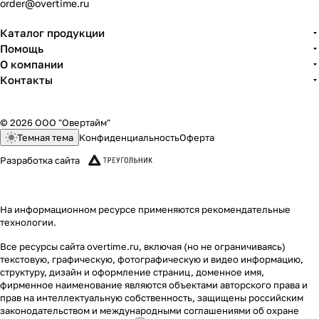
order@overtime.ru
Каталог продукции
Помощь
О компании
Контакты
© 2026 ООО "Овертайм"
Темная тема
Конфиденциальность
Оферта
Разработка сайта
На информационном ресурсе применяются
рекомендательные
технологии
.
Все ресурсы сайта overtime.ru, включая (но не ограничиваясь)
текстовую, графическую, фотографическую и видео информацию,
структуру, дизайн и оформление страниц, доменное имя,
фирменное наименование являются объектами авторского права и
прав на интеллектуальную собственность, защищены российским
законодательством и международными соглашениями об охране