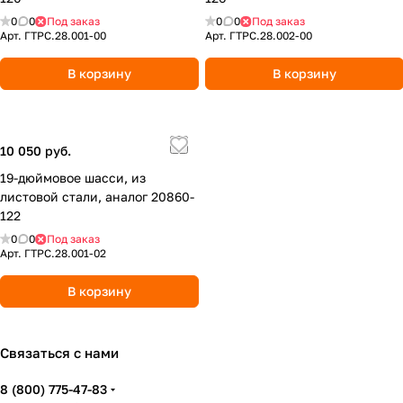
0
0
Под заказ
0
0
Под заказ
Арт.
ГТРС.28.001-00
Арт.
ГТРС.28.002-00
В корзину
В корзину
10 050 руб.
19-дюймовое шасси, из
листовой стали, аналог 20860-
122
0
0
Под заказ
Арт.
ГТРС.28.001-02
В корзину
Связаться с нами
8 (800) 775-47-83