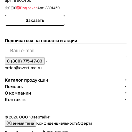
арт. 8801450
0
0
Под заказ
Арт.
8801450
Заказать
Подписаться
на новости и акции
8 (800) 775-47-83
order@overtime.ru
Каталог продукции
Помощь
О компании
Контакты
© 2026 ООО "Овертайм"
Темная тема
Конфиденциальность
Оферта