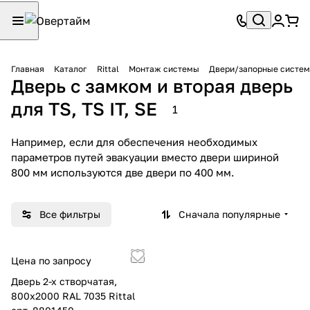
Главная
Каталог
Rittal
Монтаж системы
Двери/запорные систе
Дверь с замком и вторая дверь
для TS, TS IT, SE
1
Например, если для обеспечения необходимых
параметров путей эвакуации вместо двери шириной
800 мм используются две двери по 400 мм.
Все фильтры
Сначала популярные
Цена по запросу
Дверь 2-х створчатая,
800х2000 RAL 7035 Rittal