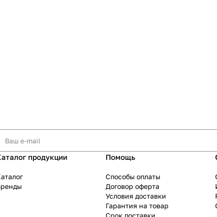
Каталог продукции
Помощь
аталог
Способы оплаты
Бренды
Договор оферта
Условия доставки
Гарантия на товар
Срок поставки