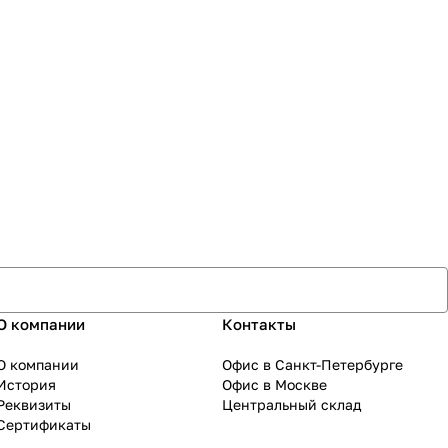
О компании
Контакты
О компании
Офис в Санкт-Петербурге
История
Офис в Москве
Реквизиты
Центральный склад
Сертификаты