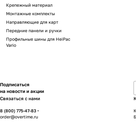
Крепежный материал
Монтажные комплекты
Направляющие для карт
Передние панели и ручки
Профильные шины для HeiPac
Vario
Подписаться
на новости и акции
Связаться с нами
8 (800) 775-47-83
К
order@overtime.ru