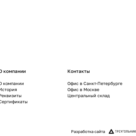
О компании
Контакты
О компании
Офис в Санкт-Петербурге
История
Офис в Москве
Реквизиты
Центральный склад
Сертификаты
Разработка сайта