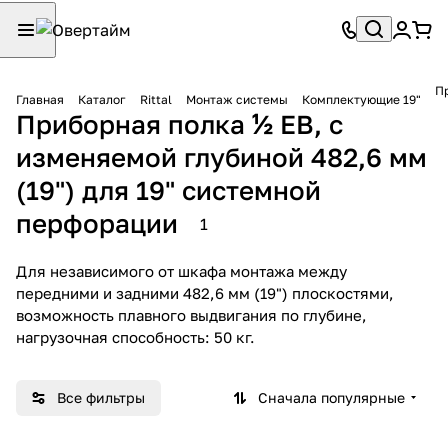
Пр
Главная
Каталог
Rittal
Монтаж системы
Комплектующие 19"
Приборная полка ½ ЕВ, с
изменяемой глубиной 482,6 мм
(19") для 19" системной
перфорации
1
Для независимого от шкафа монтажа между
передними и задними 482,6 мм (19") плоскостями,
возможность плавного выдвигания по глубине,
нагрузочная способность: 50 кг.
Все фильтры
Сначала популярные