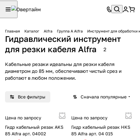
Главная
Каталог
Alfra
Группа A Alfra
Инструмент для обработки к
Гидравлический инструмент
для резки кабеля Alfra
2
Кабельные резаки идеальны для резки кабеля
диаметром до 85 мм, обеспечивают чистый срез и
работают в любом положении.
Все фильтры
Сначала популярные
Цена по запросу
Цена по запросу
Гидр кабельный резак AKS
Гидр кабельный резак HKS
85 Alfra арт. 04002
85 Alfra арт. 04 015