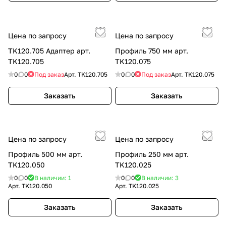
Цена по запросу
Цена по запросу
TK120.705 Адаптер арт.
Профиль 750 мм арт.
TK120.705
TK120.075
0
0
Под заказ
Арт.
TK120.705
0
0
Под заказ
Арт.
TK120.075
Заказать
Заказать
Цена по запросу
Цена по запросу
Профиль 500 мм арт.
Профиль 250 мм арт.
TK120.050
TK120.025
0
0
В наличии: 1
0
0
В наличии: 3
Арт.
TK120.050
Арт.
TK120.025
Заказать
Заказать