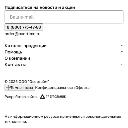
Подписаться
на новости и акции
8 (800) 775-47-83
order@overtime.ru
Каталог продукции
Помощь
О компании
Контакты
© 2026 ООО "Овертайм"
Темная тема
Конфиденциальность
Оферта
Разработка сайта
На информационном ресурсе применяются
рекомендательные
технологии
.