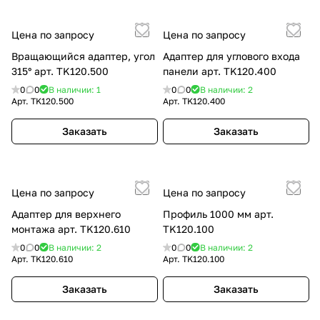
Цена по запросу
Цена по запросу
Вращающийся адаптер, угол
Адаптер для углового входа
315° арт. TK120.500
панели арт. TK120.400
0
0
В наличии: 1
0
0
В наличии: 2
Арт.
TK120.500
Арт.
TK120.400
Заказать
Заказать
Цена по запросу
Цена по запросу
Адаптер для верхнего
Профиль 1000 мм арт.
монтажа арт. TK120.610
TK120.100
0
0
В наличии: 2
0
0
В наличии: 2
Арт.
TK120.610
Арт.
TK120.100
Заказать
Заказать