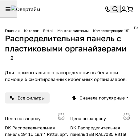
Р
Главная
Каталог
Rittal
Монтаж системы
Комплектующие 19"
Распределительная панель с
пластиковыми органайзерами
2
Для горизонтального распределения кабеля при
помощи 5 смонтированных кабельных органайзеров.
Все фильтры
Сначала популярные
Цена по запросу
Цена по запросу
DK Распределительная
DK Распределительная
панель 19" 1U 1шт * Rittal арт.
панель 1EB RAL7035 Rittal