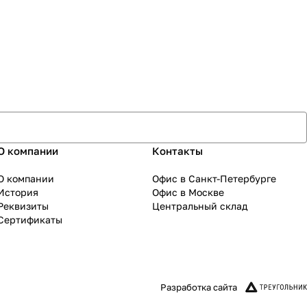
О компании
Контакты
О компании
Офис в Санкт-Петербурге
История
Офис в Москве
Реквизиты
Центральный склад
Сертификаты
Разработка сайта