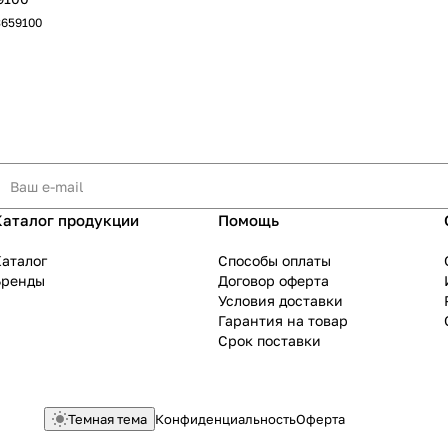
3659100
Каталог продукции
Помощь
аталог
Способы оплаты
Бренды
Договор оферта
Условия доставки
Гарантия на товар
Срок поставки
Темная тема
Конфиденциальность
Оферта