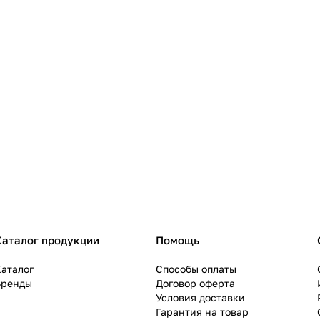
Каталог продукции
Помощь
аталог
Способы оплаты
Бренды
Договор оферта
Условия доставки
Гарантия на товар