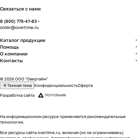
Связаться с нами
8 (800) 775-47-83
order@overtime.ru
Каталог продукции
Помощь
О компании
Контакты
© 2026 ООО "Овертайм"
Темная тема
Конфиденциальность
Оферта
Разработка сайта
На информационном ресурсе применяются
рекомендательные
технологии
.
Все ресурсы сайта overtime.ru, включая (но не ограничиваясь)