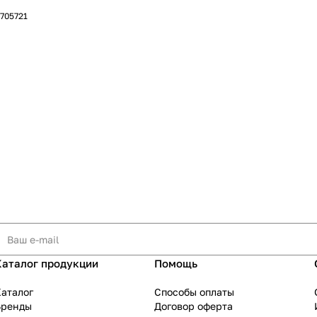
7705721
Каталог продукции
Помощь
аталог
Способы оплаты
Бренды
Договор оферта