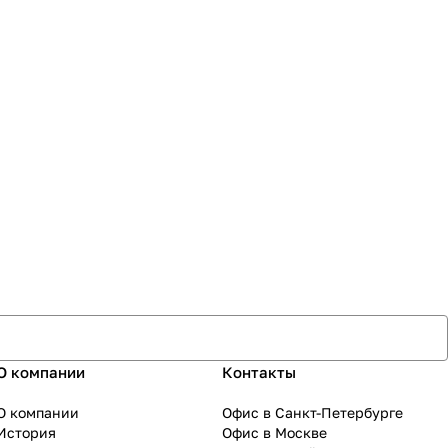
О компании
Контакты
О компании
Офис в Санкт-Петербурге
История
Офис в Москве