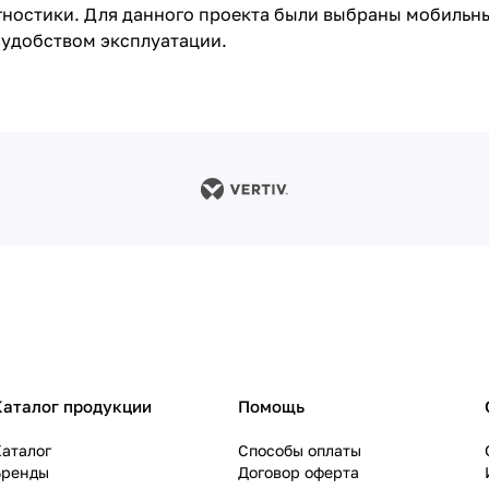
гностики. Для данного проекта были выбраны мобильн
 удобством эксплуатации.
Каталог продукции
Помощь
аталог
Способы оплаты
Бренды
Договор оферта