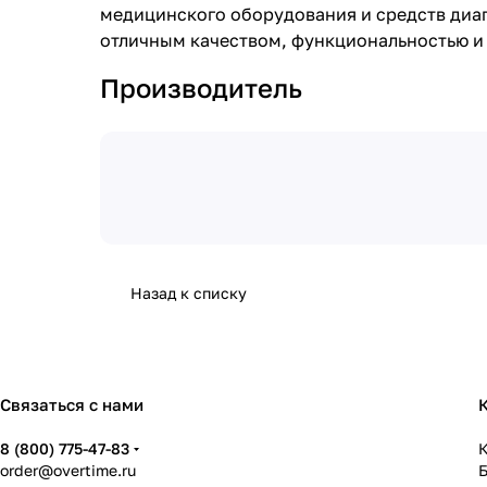
медицинского оборудования и средств диа
отличным качеством, функциональностью и
Производитель
Назад к списку
Связаться с нами
8 (800) 775-47-83
К
order@overtime.ru