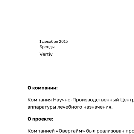
1 декабря 2015
Бренды
Vertiv
О компании:
Компания Научно-Производственный Центр 
аппаратуры лечебного назначения.
О проекте:
Компанией «Овертайм» был реализован прое