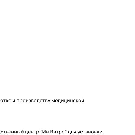
отке и производству медицинской
ственный центр "Ин Витро" для установки