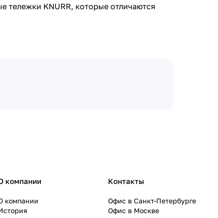
ые тележки KNURR, которые отличаются
О компании
Контакты
О компании
Офис в Санкт-Петербурге
История
Офис в Москве