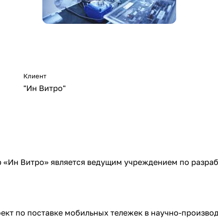
Клиент
"Ин Витро"
«Ин Витро» является ведущим учреждением по разраб
кт по поставке мобильных тележек в научно-производ