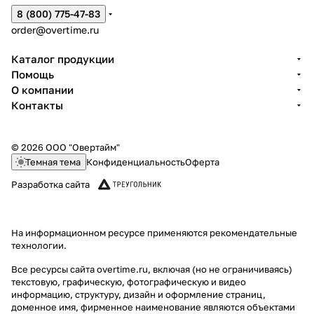
8 (800) 775-47-83
order@overtime.ru
Каталог продукции
Помощь
О компании
Контакты
© 2026 ООО "Овертайм"
Темная тема
Конфиденциальность
Оферта
Разработка сайта
На информационном ресурсе применяются
рекомендательные
технологии
.
Все ресурсы сайта overtime.ru, включая (но не ограничиваясь)
текстовую, графическую, фотографическую и видео
информацию, структуру, дизайн и оформление страниц,
доменное имя, фирменное наименование являются объектами