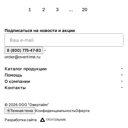
1
2
3
...
20
Подписаться
на новости и акции
8 (800) 775-47-83
order@overtime.ru
Каталог продукции
Помощь
О компании
Контакты
© 2026 ООО "Овертайм"
Темная тема
Конфиденциальность
Оферта
Разработка сайта