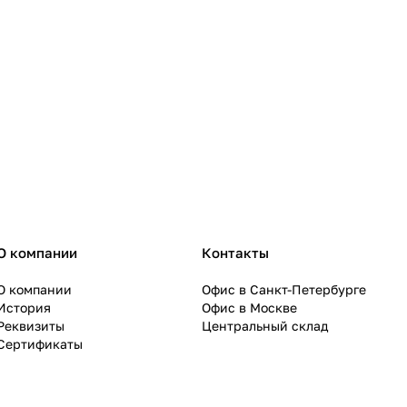
О компании
Контакты
О компании
Офис в Санкт-Петербурге
История
Офис в Москве
Реквизиты
Центральный склад
Сертификаты