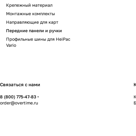
Крепежный материал
Монтажные комплекты
Направляющие для карт
Передние панели и ручки
Профильные шины для HeiPac
Vario
Связаться с нами
8 (800) 775-47-83
К
order@overtime.ru