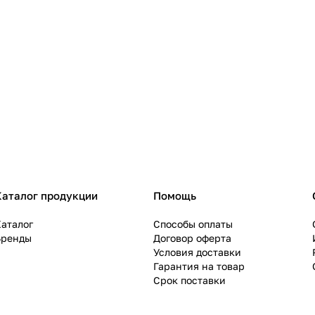
Каталог продукции
Помощь
аталог
Способы оплаты
Бренды
Договор оферта
Условия доставки
Гарантия на товар
Срок поставки