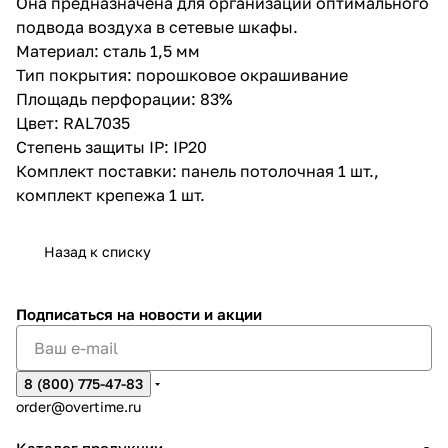
Она предназначена для организации оптимального
подвода воздуха в сетевые шкафы.
Материал: сталь 1,5 мм
Тип покрытия: порошковое окрашивание
Площадь перфорации: 83%
Цвет: RAL7035
Степень защиты IP: IP20
Комплект поставки: панель потолочная 1 шт.,
комплект крепежа 1 шт.
Назад к списку
Подписаться
на новости и акции
8 (800) 775-47-83
order@overtime.ru