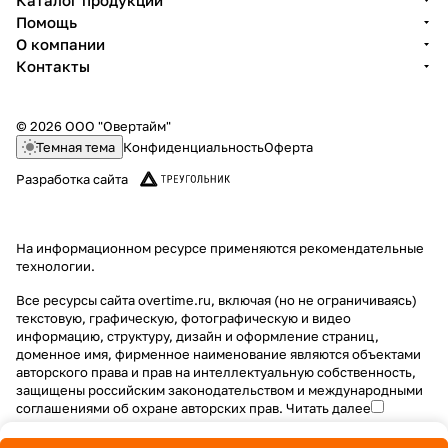
Каталог продукции
Помощь
О компании
Контакты
© 2026 ООО "Овертайм"
Темная тема
Конфиденциальность
Оферта
Разработка сайта
На информационном ресурсе применяются
рекомендательные
технологии
.
Все ресурсы сайта overtime.ru, включая (но не ограничиваясь)
текстовую, графическую, фотографическую и видео
информацию, структуру, дизайн и оформление страниц,
доменное имя, фирменное наименование являются объектами
авторского права и прав на интеллектуальную собственность,
защищены российским законодательством и международными
соглашениями об охране авторских прав.
Читать далее