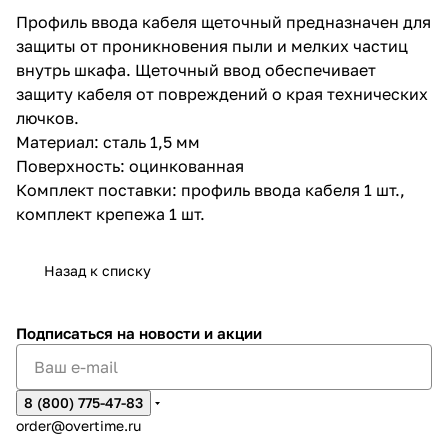
Профиль ввода кабеля щеточный предназначен для
защиты от проникновения пыли и мелких частиц
внутрь шкафа. Щеточный ввод обеспечивает
защиту кабеля от повреждений о края технических
лючков.
Материал: сталь 1,5 мм
Поверхность: оцинкованная
Комплект поставки: профиль ввода кабеля 1 шт.,
комплект крепежа 1 шт.
Назад к списку
Подписаться
на новости и акции
8 (800) 775-47-83
order@overtime.ru