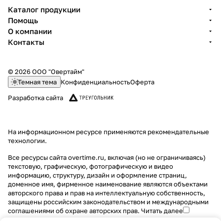
Каталог продукции
Помощь
О компании
Контакты
© 2026 ООО "Овертайм"
Темная тема
Конфиденциальность
Оферта
Разработка сайта
На информационном ресурсе применяются
рекомендательные
технологии
.
Все ресурсы сайта overtime.ru, включая (но не ограничиваясь)
текстовую, графическую, фотографическую и видео
информацию, структуру, дизайн и оформление страниц,
доменное имя, фирменное наименование являются объектами
авторского права и прав на интеллектуальную собственность,
защищены российским законодательством и международными
соглашениями об охране авторских прав.
Читать далее