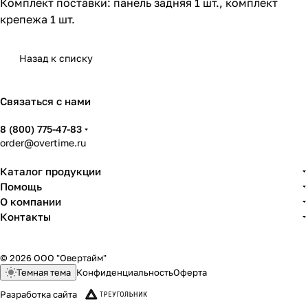
Комплект поставки: панель задняя 1 шт., комплект
крепежа 1 шт.
Назад к списку
Связаться с нами
8 (800) 775-47-83
order@overtime.ru
Каталог продукции
Помощь
О компании
Контакты
© 2026 ООО "Овертайм"
Темная тема
Конфиденциальность
Оферта
Разработка сайта