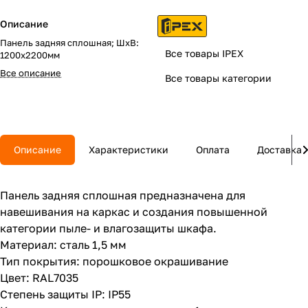
Описание
Панель задняя сплошная; ШхВ:
Все товары IPEX
1200х2200мм
Все описание
Все товары категории
Описание
Характеристики
Оплата
Доставка
Панель задняя сплошная предназначена для
навешивания на каркас и создания повышенной
категории пыле- и влагозащиты шкафа.
Материал: сталь 1,5 мм
Тип покрытия: порошковое окрашивание
Цвет: RAL7035
Степень защиты IP: IP55