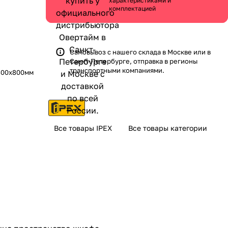
характеристиками и
комплектацией
Самовывоз с нашего склада в Москве или в
Санкт-Петербурге, отправка в регионы
транспортными компаниями.
 800х800мм
Все товары IPEX
Все товары категории