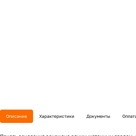
Описание
Характеристики
Документы
Оплат