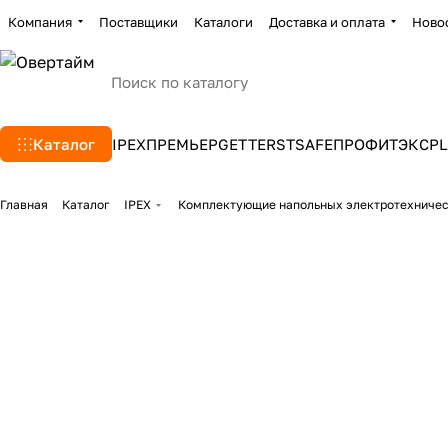
Компания
Поставщики
Каталоги
Доставка и оплата
Ново
Каталог
IPEX
ПРЕМЬЕР
GETTERS
TSAFE
ПРОФИТЭКС
PL
Главная
Каталог
IPEX
Комплектующие напольных электротехниче