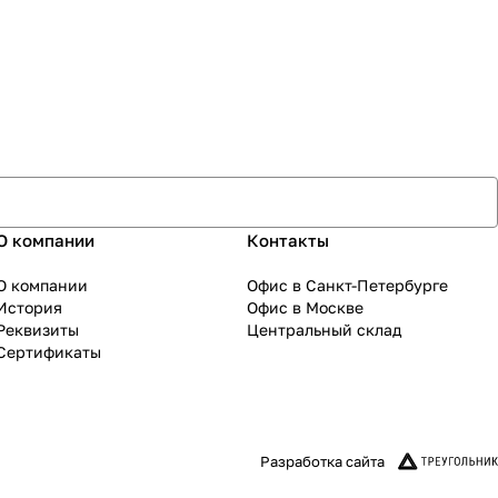
О компании
Контакты
О компании
Офис в Санкт-Петербурге
История
Офис в Москве
Реквизиты
Центральный склад
Сертификаты
Разработка сайта