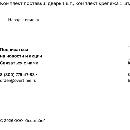
Комплект поставки: дверь 1 шт., комплект крепежа 1 шт
Назад к списку
Подписаться
на новости и акции
Связаться с нами
8 (800) 775-47-83
К
order@overtime.ru
© 2026 ООО "Овертайм"