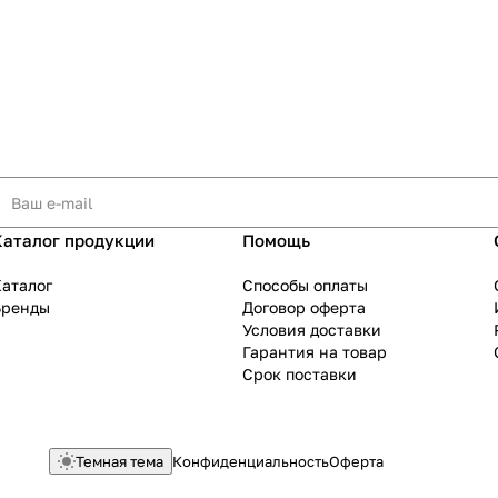
.
Каталог продукции
Помощь
аталог
Способы оплаты
Бренды
Договор оферта
Условия доставки
Гарантия на товар
Срок поставки
Темная тема
Конфиденциальность
Оферта