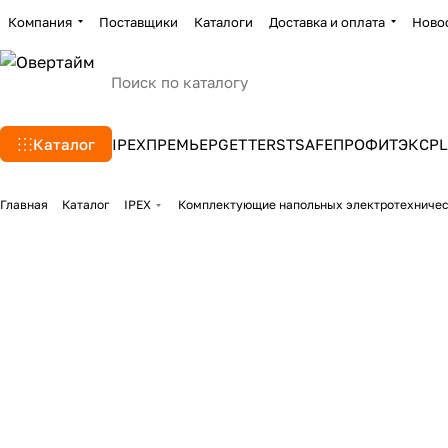
Компания
Поставщики
Каталоги
Доставка и оплата
Ново
Каталог
IPEX
ПРЕМЬЕР
GETTERS
TSAFE
ПРОФИТЭКС
PL
Главная
Каталог
IPEX
Комплектующие напольных электротехниче