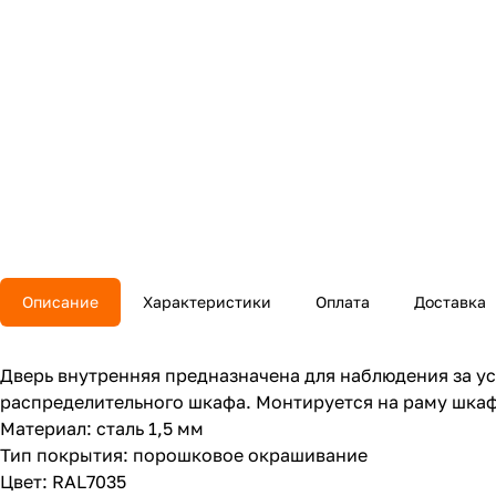
Описание
Характеристики
Оплата
Доставка
Дверь внутренняя предназначена для наблюдения за у
распределительного шкафа. Монтируется на раму шкаф
Материал: сталь 1,5 мм
Тип покрытия: порошковое окрашивание
Цвет: RAL7035