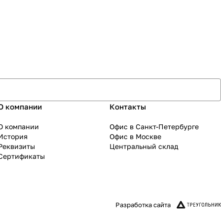
О компании
Контакты
О компании
Офис в Санкт-Петербурге
История
Офис в Москве
Реквизиты
Центральный склад
Сертификаты
Разработка сайта