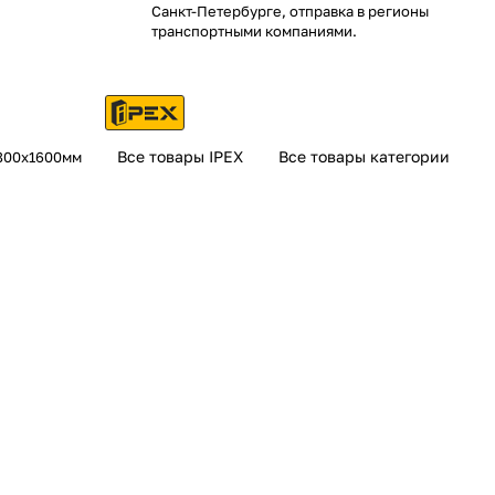
Санкт-Петербурге, отправка в регионы
транспортными компаниями.
Все товары IPEX
Все товары категории
 800х1600мм