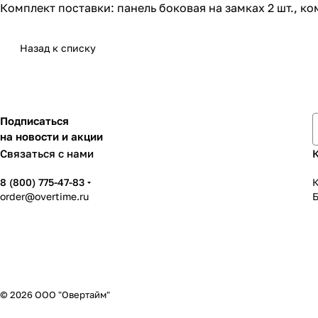
Комплект поставки: панель боковая на замках 2 шт., ко
Назад к списку
Подписаться
на новости и акции
Связаться с нами
8 (800) 775-47-83
К
order@overtime.ru
© 2026 ООО "Овертайм"