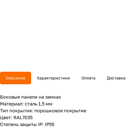
Описание
Характеристики
Оплата
Доставка
Боковые панели на замках
Материал: сталь 1,5 мм
Тип покрытия: порошковое покрытие
Цвет: RAL7035
Степень защиты IP: IP55