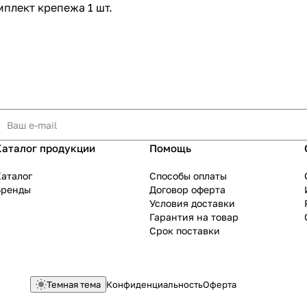
мплект крепежа 1 шт.
Каталог продукции
Помощь
аталог
Способы оплаты
Бренды
Договор оферта
Условия доставки
Гарантия на товар
Срок поставки
Темная тема
Конфиденциальность
Оферта