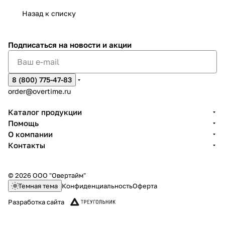
Назад к списку
Подписаться
на новости и акции
8 (800) 775-47-83
order@overtime.ru
Каталог продукции
Помощь
О компании
Контакты
© 2026 ООО "Овертайм"
Темная тема
Конфиденциальность
Оферта
Разработка сайта