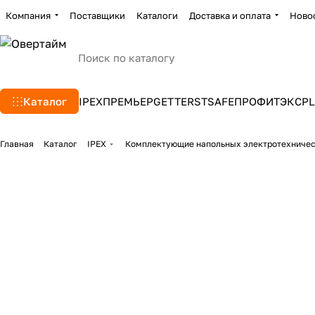
Компания
Поставщики
Каталоги
Доставка и оплата
Ново
Каталог
IPEX
ПРЕМЬЕР
GETTERS
TSAFE
ПРОФИТЭКС
PL
Главная
Каталог
IPEX
Комплектующие напольных электротехниче