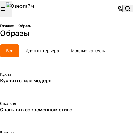
Главная
Образы
Образы
Все
Идеи интерьера
Модные капсулы
Кухня
Кухня в стиле модерн
Спальня
Спальня в современном стиле
Ванная