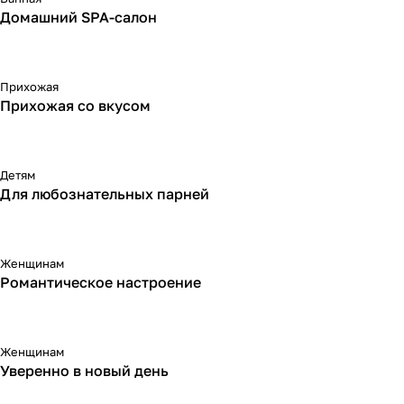
Домашний SPA-салон
Прихожая
Прихожая со вкусом
Детям
Для любознательных парней
Женщинам
Романтическое настроение
Женщинам
Уверенно в новый день