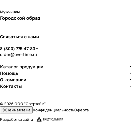
Мужчинам
Городской образ
Связаться с нами
8 (800) 775-47-83
order@overtime.ru
Каталог продукции
Помощь
О компании
Контакты
© 2026 ООО "Овертайм"
Темная тема
Конфиденциальность
Оферта
Разработка сайта