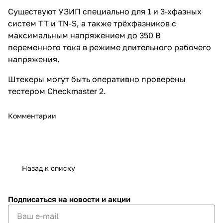
Существуют УЗИП специально для 1 и 3-хфазных
систем
TT
и
TN
-
S
, а также трёхфазников с
максимальным напряжением до 350 В
переменного тока в режиме длительного рабочего
напряжения.
Штекеры могут быть оперативно проверены
тестером Checkmaster 2.
Комментарии
Назад к списку
Подписаться
на новости и акции