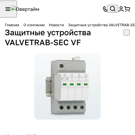
Главная
О компании
Новости
Защитные устройства VALVETRAB-SE
Защитные устройства
VALVETRAB-SEC VF