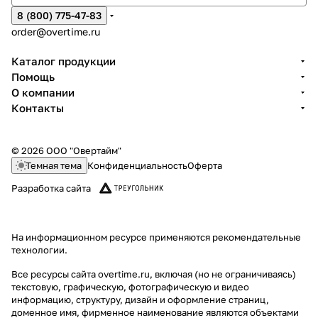
8 (800) 775-47-83
order@overtime.ru
Каталог продукции
Помощь
О компании
Контакты
© 2026 ООО "Овертайм"
Темная тема
Конфиденциальность
Оферта
Разработка сайта
На информационном ресурсе применяются
рекомендательные
технологии
.
Все ресурсы сайта overtime.ru, включая (но не ограничиваясь)
текстовую, графическую, фотографическую и видео
информацию, структуру, дизайн и оформление страниц,
доменное имя, фирменное наименование являются объектами