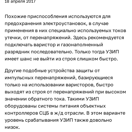
18 апреля 2017
Похожие приспособления используются для
предохранения электроустановок, в случае
применения в них специально используемых токов
утечки, от перенапряжений. Здесь рекомендуется
подключать варистор и газонаполненный
разрядник последовательно. Только тогда УЗИП
имеет шанс не выйти из строя слишком быстро.
Другие подобные устройства защиты от
импульсных перенапряжений, базирующиеся
только на использовании варисторов, быстро
выходят из строя от перенапряжений при высоком
значении обратного тока. Такими УЗИП
оборудованы системы питания объектных
контроллеров СЦБ в ж/д отрасли. В этом варианте
уровень срабатывания УЗИП также довольно
низок.