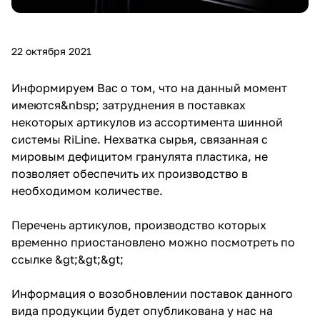
22 октября 2021
Информируем Вас о том, что на данный момент
имеются&nbsp; затруднения в поставках
некоторых артикулов из ассортимента шинной
системы RiLine. Нехватка сырья, связанная с
мировым дефицитом гранулята пластика, не
позволяет обеспечить их производство в
необходимом количестве.
Перечень артикулов, производство которых
временно приостановлено можно посмотреть
по
ссылке &gt;&gt;&gt;
Информация о возобновлении поставок данного
вида продукции будет опубликована у нас на