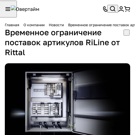
Главная
О компании
Новости
Временное ограничение поставок арти
Временное ограничение
поставок артикулов RiLine от
Rittal