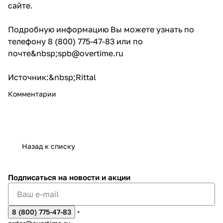
сайте.
Подробную информацию Вы можете узнать по
телефону 8 (800) 775-47-83 или по
почте&nbsp;
spb@overtime.ru
Источник:&nbsp;
Rittal
Комментарии
Назад к списку
Подписаться
на новости и акции
8 (800) 775-47-83