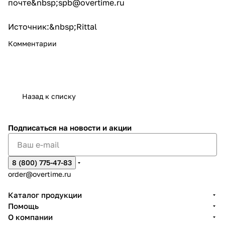
почте&nbsp;
spb@overtime.ru
Источник:&nbsp;
Rittal
Комментарии
Назад к списку
Подписаться
на новости и акции
8 (800) 775-47-83
order@overtime.ru
Каталог продукции
Помощь
О компании