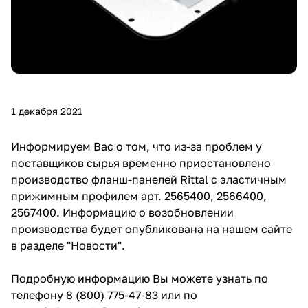
1 декабря 2021
Информируем Вас о том, что из-за проблем у
поставщиков сырья временно приостановлено
производство фланш-панелей Rittal с эластичным
прижимным профилем арт. 2565400, 2566400,
2567400. Информацию о возобновлении
производства будет опубликована на нашем сайте
в разделе "Новости".
Подробную информацию Вы можете узнать по
телефону 8 (800) 775-47-83 или по