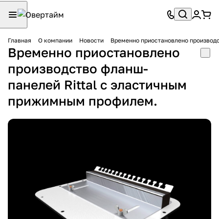
Главная
О компании
Новости
Временно приостановлено производс
Временно приостановлено
производство фланш-
панелей Rittal с эластичным
прижимным профилем.