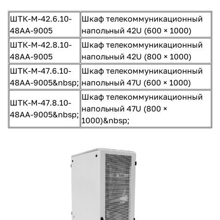
ШТК-М-42.6.10-
Шкаф телекоммуникационный
48АА-9005
напольный 42U (600 × 1000)
ШТК-М-42.8.10-
Шкаф телекоммуникационный
48АА-9005
напольный 42U (800 × 1000)
ШТК-М-47.6.10-
Шкаф телекоммуникационный
48АА-9005&nbsp;
напольный 47U (600 × 1000)
Шкаф телекоммуникационный
ШТК-М-47.8.10-
напольный 47U (800 ×
48АА-9005&nbsp;
1000)&nbsp;