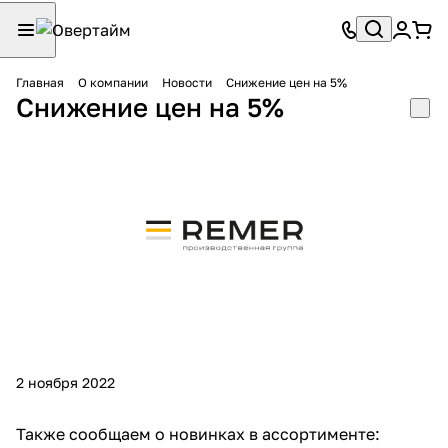
Главная
О компании
Новости
Снижение цен на 5%
Снижение цен на 5%
2 ноября 2022
Также сообщаем о новинках в ассортименте: