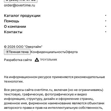
order@overtime.ru
Каталог продукции
Помощь
О компании
Контакты
© 2026 ООО "Овертайм"
Темная тема
Конфиденциальность
Оферта
Разработка сайта
На информационном ресурсе применяются
рекомендательные
технологии
.
Все ресурсы сайта overtime.ru, включая (но не ограничиваясь)
текстовую, графическую, фотографическую и видео
информацию, структуру, дизайн и оформление страниц,
доменное имя, фирменное наименование являются объектами
авторского права и прав на интеллектуальную собственность,