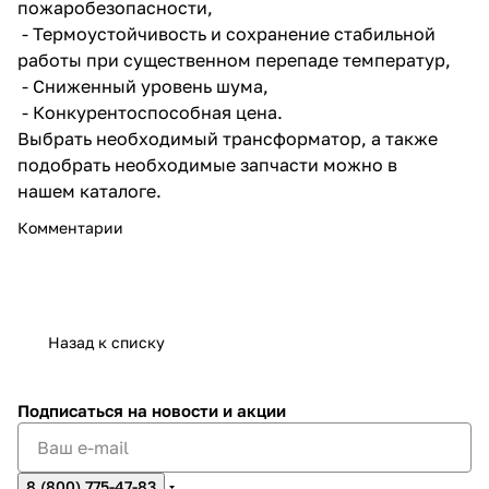
пожаробезопасности,
- Термоустойчивость и сохранение стабильной
работы при существенном перепаде температур,
- Сниженный уровень шума,
- Конкурентоспособная цена.
Выбрать необходимый трансформатор, а также
подобрать необходимые запчасти можно в
нашем
каталоге
.
Комментарии
Назад к списку
Подписаться
на новости и акции
8 (800) 775-47-83