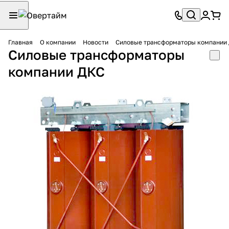
Главная
О компании
Новости
Силовые трансформаторы компании
Силовые трансформаторы
компании ДКС