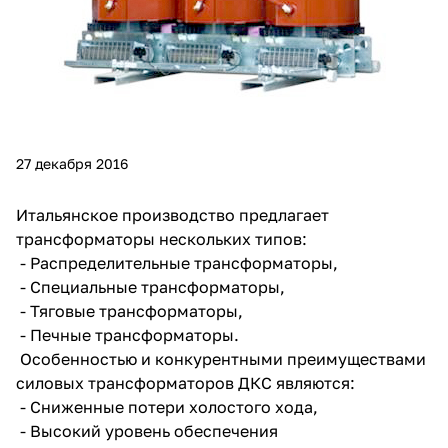
27 декабря 2016
Итальянское производство предлагает
трансформаторы нескольких типов:
- Распределительные трансформаторы,
- Специальные трансформаторы,
- Тяговые трансформаторы,
- Печные трансформаторы.
Особенностью и конкурентными преимуществами
силовых трансформаторов ДКС являются:
- Сниженные потери холостого хода,
- Высокий уровень обеспечения